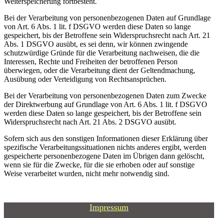
Weiterspeicherung fortbesteht.
Bei der Verarbeitung von personenbezogenen Daten auf Grundlage
von Art. 6 Abs. 1 lit. f DSGVO werden diese Daten so lange
gespeichert, bis der Betroffene sein Widerspruchsrecht nach Art. 21
Abs. 1 DSGVO ausübt, es sei denn, wir können zwingende
schutzwürdige Gründe für die Verarbeitung nachweisen, die die
Interessen, Rechte und Freiheiten der betroffenen Person
überwiegen, oder die Verarbeitung dient der Geltendmachung,
Ausübung oder Verteidigung von Rechtsansprüchen.
Bei der Verarbeitung von personenbezogenen Daten zum Zwecke
der Direktwerbung auf Grundlage von Art. 6 Abs. 1 lit. f DSGVO
werden diese Daten so lange gespeichert, bis der Betroffene sein
Widerspruchsrecht nach Art. 21 Abs. 2 DSGVO ausübt.
Sofern sich aus den sonstigen Informationen dieser Erklärung über
spezifische Verarbeitungssituationen nichts anderes ergibt, werden
gespeicherte personenbezogene Daten im Übrigen dann gelöscht,
wenn sie für die Zwecke, für die sie erhoben oder auf sonstige
Weise verarbeitet wurden, nicht mehr notwendig sind.
Impressum