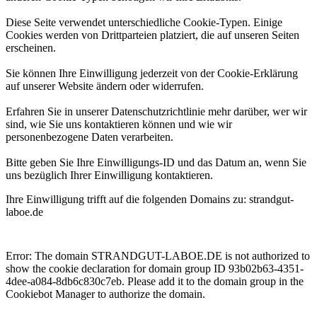
Diese Seite verwendet unterschiedliche Cookie-Typen. Einige
Cookies werden von Drittparteien platziert, die auf unseren Seiten
erscheinen.
Sie können Ihre Einwilligung jederzeit von der Cookie-Erklärung
auf unserer Website ändern oder widerrufen.
Erfahren Sie in unserer Datenschutzrichtlinie mehr darüber, wer wir
sind, wie Sie uns kontaktieren können und wie wir
personenbezogene Daten verarbeiten.
Bitte geben Sie Ihre Einwilligungs-ID und das Datum an, wenn Sie
uns bezüglich Ihrer Einwilligung kontaktieren.
Ihre Einwilligung trifft auf die folgenden Domains zu: strandgut-
laboe.de
Error: The domain STRANDGUT-LABOE.DE is not authorized to
show the cookie declaration for domain group ID 93b02b63-4351-
4dee-a084-8db6c830c7eb. Please add it to the domain group in the
Cookiebot Manager to authorize the domain.