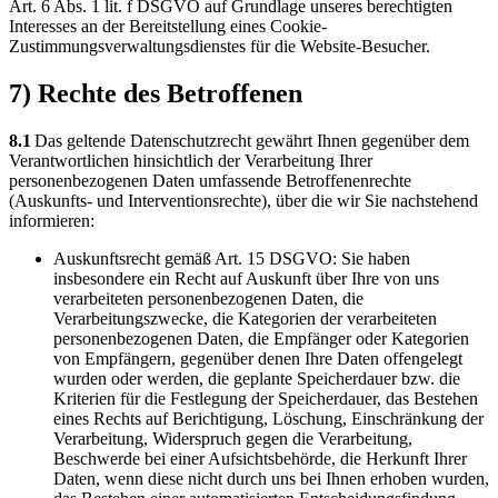
Art. 6 Abs. 1 lit. f DSGVO auf Grundlage unseres berechtigten
Interesses an der Bereitstellung eines Cookie-
Zustimmungsverwaltungsdienstes für die Website-Besucher.
7) Rechte des Betroffenen
8.1
Das geltende Datenschutzrecht gewährt Ihnen gegenüber dem
Verantwortlichen hinsichtlich der Verarbeitung Ihrer
personenbezogenen Daten umfassende Betroffenenrechte
(Auskunfts- und Interventionsrechte), über die wir Sie nachstehend
informieren:
Auskunftsrecht gemäß Art. 15 DSGVO: Sie haben
insbesondere ein Recht auf Auskunft über Ihre von uns
verarbeiteten personenbezogenen Daten, die
Verarbeitungszwecke, die Kategorien der verarbeiteten
personenbezogenen Daten, die Empfänger oder Kategorien
von Empfängern, gegenüber denen Ihre Daten offengelegt
wurden oder werden, die geplante Speicherdauer bzw. die
Kriterien für die Festlegung der Speicherdauer, das Bestehen
eines Rechts auf Berichtigung, Löschung, Einschränkung der
Verarbeitung, Widerspruch gegen die Verarbeitung,
Beschwerde bei einer Aufsichtsbehörde, die Herkunft Ihrer
Daten, wenn diese nicht durch uns bei Ihnen erhoben wurden,