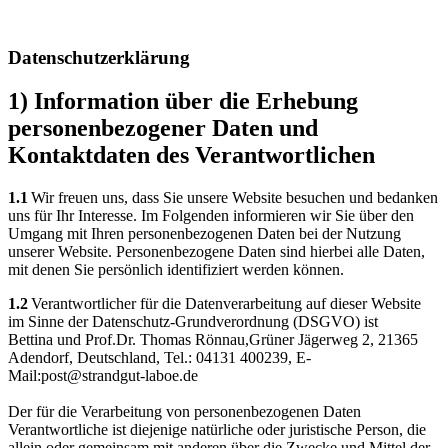
Datenschutzerklärung
1) Information über die Erhebung
personenbezogener Daten und
Kontaktdaten des Verantwortlichen
1.1
Wir freuen uns, dass Sie unsere Website besuchen und bedanken
uns für Ihr Interesse. Im Folgenden informieren wir Sie über den
Umgang mit Ihren personenbezogenen Daten bei der Nutzung
unserer Website. Personenbezogene Daten sind hierbei alle Daten,
mit denen Sie persönlich identifiziert werden können.
1.2
Verantwortlicher für die Datenverarbeitung auf dieser Website
im Sinne der Datenschutz-Grundverordnung (DSGVO) ist
Bettina und Prof.Dr. Thomas Rönnau,Grüner Jägerweg 2, 21365
Adendorf, Deutschland, Tel.: 04131 400239, E-
Mail:post@strandgut-laboe.de
Der für die Verarbeitung von personenbezogenen Daten
Verantwortliche ist diejenige natürliche oder juristische Person, die
allein oder gemeinsam mit anderen über die Zwecke und Mittel der