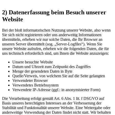
2) Datenerfassung beim Besuch unserer
Website
Bei der bloß informatorischen Nutzung unserer Website, also wenn
Sie sich nicht registrieren oder uns anderweitig Informationen
übermitteln, erheben wir nur solche Daten, die Ihr Browser an
unseren Server übermittelt (sog. „Server-Logfiles“). Wenn Sie
unsere Website aufrufen, erheben wir die folgenden Daten, die für
uns technisch erforderlich sind, um Ihnen die Website anzuzeigen:
Unsere besuchte Website
Datum und Uhrzeit zum Zeitpunkt des Zugriffes
Menge der gesendeten Daten in Byte
Quelle/Verweis, von welchem Sie auf die Seite gelangten
Verwendeter Browser
Verwendetes Betriebssystem
Verwendete IP-Adresse (ggf.: in anonymisierter Form)
Die Verarbeitung erfolgt gemäß Art. 6 Abs. 1 lit. f DSGVO auf
Basis unseres berechtigten Interesses an der Verbesserung der
Stabilität und Funktionalität unserer Website. Eine Weitergabe oder
anderweitige Verwendung der Daten findet nicht statt. Wir behalten