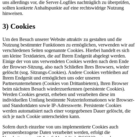
uns allerdings vor, die Server-Logfiles nachträglich zu überprüfen,
sollten konkrete Anhaltspunkte auf eine rechtswidrige Nutzung
hinweisen.
3) Cookies
Um den Besuch unserer Website attraktiv zu gestalten und die
Nutzung bestimmter Funktionen zu ermöglichen, verwenden wir auf
verschiedenen Seiten sogenannte Cookies. Hierbei handelt es sich
um kleine Textdateien, die auf Ihrem Endgerät abgelegt werden.
Einige der von uns verwendeten Cookies werden nach dem Ende
der Browser-Sitzung, also nach Schließen Ihres Browsers, wieder
gelöscht (sog. Sitzungs-Cookies). Andere Cookies verbleiben auf
Ihrem Endgerät und ermöglichen uns oder unseren
Partnerunternehmen (Cookies von Drittanbietern), Ihren Browser
beim nächsten Besuch wiederzuerkennen (persistente Cookies).
Werden Cookies gesetzt, erheben und verarbeiten diese im
individuellen Umfang bestimmte Nutzerinformationen wie Browser-
und Standortdaten sowie IP-Adresswerte. Persistente Cookies
werden automatisiert nach einer vorgegebenen Dauer gelöscht, die
sich je nach Cookie unterscheiden kann.
Sofern durch einzelne von uns implementierte Cookies auch
personenbezogene Daten verarbeitet werden, erfolgt die