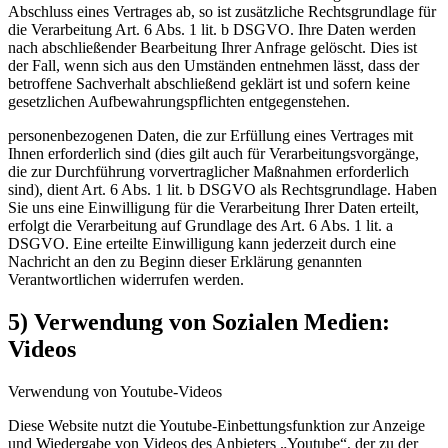
Abschluss eines Vertrages ab, so ist zusätzliche Rechtsgrundlage für
die Verarbeitung Art. 6 Abs. 1 lit. b DSGVO. Ihre Daten werden
nach abschließender Bearbeitung Ihrer Anfrage gelöscht. Dies ist
der Fall, wenn sich aus den Umständen entnehmen lässt, dass der
betroffene Sachverhalt abschließend geklärt ist und sofern keine
gesetzlichen Aufbewahrungspflichten entgegenstehen.
personenbezogenen Daten, die zur Erfüllung eines Vertrages mit
Ihnen erforderlich sind (dies gilt auch für Verarbeitungsvorgänge,
die zur Durchführung vorvertraglicher Maßnahmen erforderlich
sind), dient Art. 6 Abs. 1 lit. b DSGVO als Rechtsgrundlage. Haben
Sie uns eine Einwilligung für die Verarbeitung Ihrer Daten erteilt,
erfolgt die Verarbeitung auf Grundlage des Art. 6 Abs. 1 lit. a
DSGVO. Eine erteilte Einwilligung kann jederzeit durch eine
Nachricht an den zu Beginn dieser Erklärung genannten
Verantwortlichen widerrufen werden.
5) Verwendung von Sozialen Medien:
Videos
Verwendung von Youtube-Videos
Diese Website nutzt die Youtube-Einbettungsfunktion zur Anzeige
und Wiedergabe von Videos des Anbieters „Youtube“, der zu der