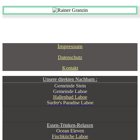
Impressum
Datenschutz
Kontakt
Unsere direkten Nachbarn :
Gemeinde Stein
Gemeinde Laboe
Hallenbad Laboe
Surfer's Paradise Laboe
Essen-Trinken-Relaxen
Ocean Eleven
Fischküche Laboe