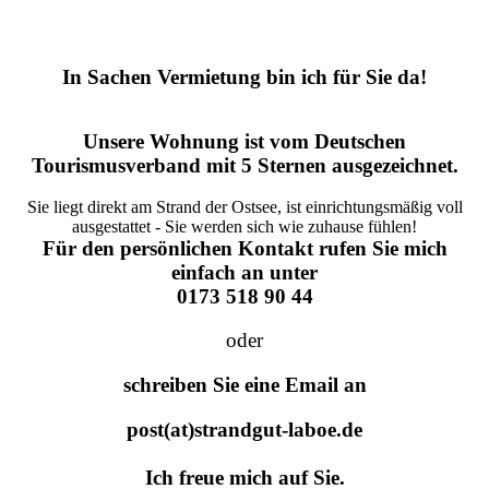
In Sachen Vermietung bin ich für Sie da!
Unsere Wohnung ist vom Deutschen
Tourismusverband mit 5 Sternen ausgezeichnet.
Sie liegt direkt am Strand der Ostsee, ist einrichtungsmäßig voll
ausgestattet - Sie werden sich wie zuhause fühlen!
Für den persönlichen Kontakt rufen Sie mich
einfach an unter
0173 518 90 44
oder
schreiben Sie eine Email an
post(at)strandgut-laboe.de
Ich freue mich auf Sie.